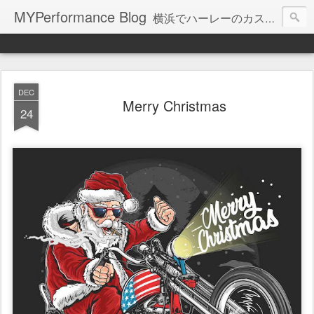
MYPerformance Blog
横浜でハーレーのカスタムなどを直輸入して、リーズナブルな価格で販売しています。
DEC
Merry Christmas
24